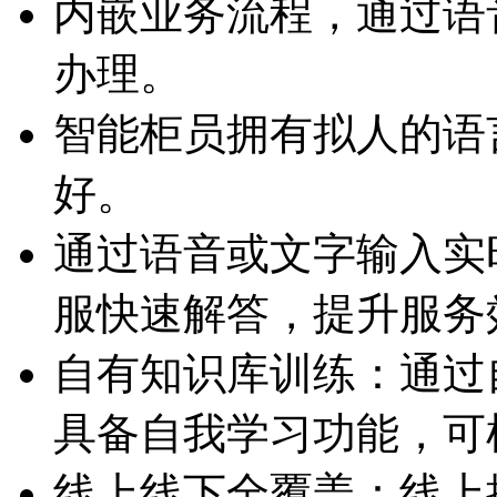
内嵌业务流程，通
办理。
智能柜员拥有拟人的语言
好。
通过语音或文字输入实时
服快速解答，提升服
自有知识库训练：通
具备自我学习功能
线上线下全覆盖：线