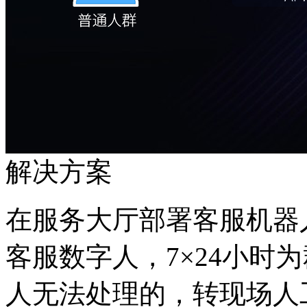
解决方案
在服务大厅部署客服机器人
客服数字人，7×24小
人无法处理的，转现场