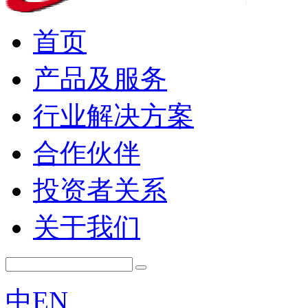
首页
产品及服务
行业解决方案
合作伙伴
投资者关系
关于我们
中
EN