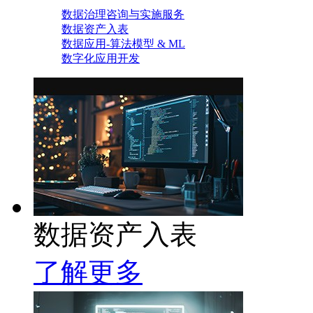
数据治理咨询与实施服务
数据资产入表
数据应用-算法模型 & ML
数字化应用开发
数据资产入表
了解更多