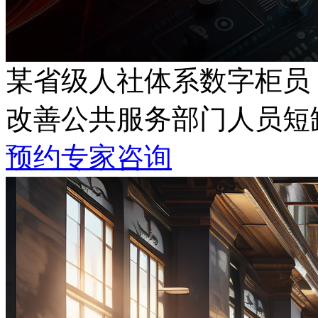
某省级人社体系数字柜员
改善公共服务部门人员短缺
预约专家咨询