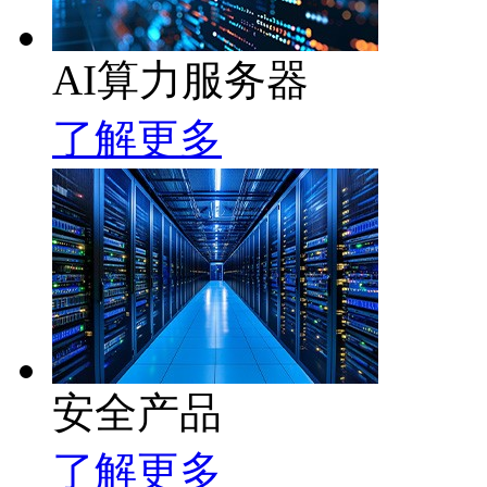
AI算力服务器
了解更多
安全产品
了解更多