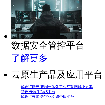
数据安全管控平台
了解更多
云原生产品及应用平台
聚鑫汇研云 研制一体化工业互联网解决方案
磐云 云原生PaaS平台
聚鑫汇云印 数字化文印管理平台