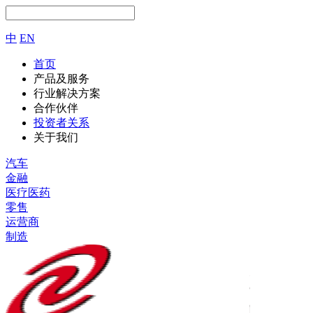
中
EN
首页
产品及服务
行业解决方案
合作伙伴
投资者关系
关于我们
汽车
金融
医疗医药
零售
运营商
制造