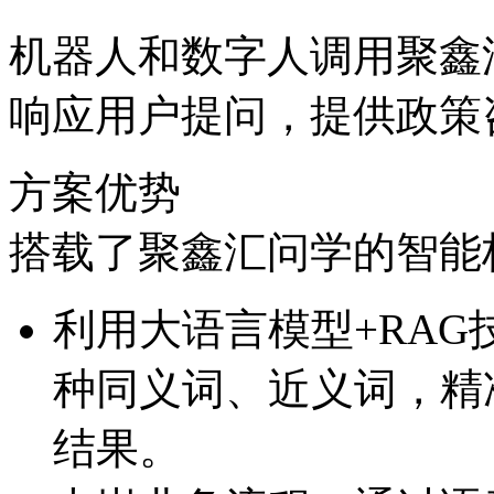
机器人和数字人调用聚鑫汇
响应用户提问，提供政
方案优势
搭载了聚鑫汇问学的智能
利用大语言模型+RAG技术
种同义词、近义词
结果。