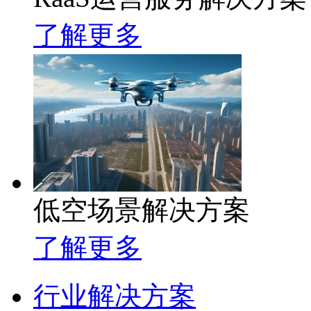
了解更多
低空场景解决方案
了解更多
行业解决方案