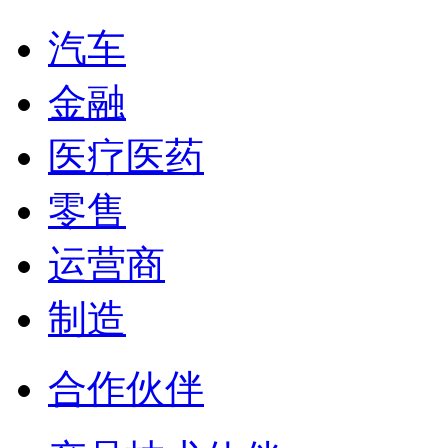
汽车
金融
医疗医药
零售
运营商
制造
合作伙伴