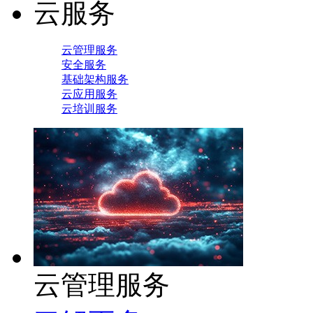
云服务
云管理服务
安全服务
基础架构服务
云应用服务
云培训服务
云管理服务