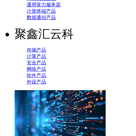
通用算力服务器
计算终端产品
数据通信产品
聚鑫汇云科
存储产品
计算产品
安全产品
网络产品
软件产品
外设产品