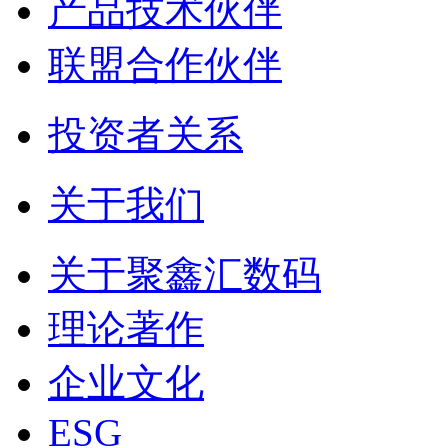
产品技术伙伴
联盟合作伙伴
投资者关系
关于我们
关于聚鑫汇数码
理论著作
企业文化
ESG