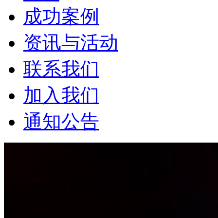
成功案例
资讯与活动
联系我们
加入我们
通知公告