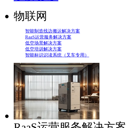
物联网
智能制造线边搬运解决方案
RaaS运营服务解决方案
低空场景解决方案
低空培训解决方案
智能标识识读系统（叉车专用）
RaaS运营服务解决方案