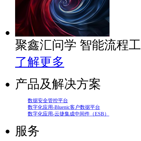
聚鑫汇问学 智能流程
了解更多
产品及解决方案
数据安全管控平台
数字化应用-Bluenic客户数据平台
数字化应用-云捷集成中间件（ESB）
服务