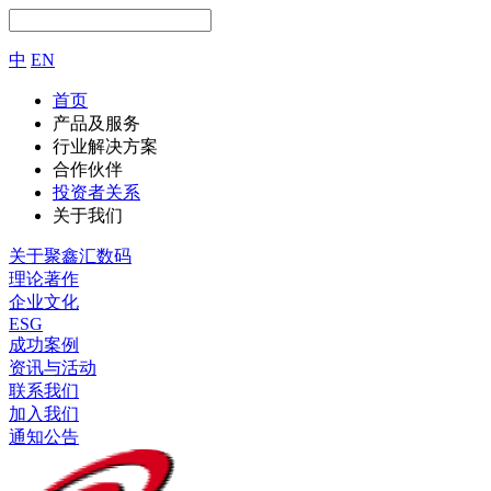
中
EN
首页
产品及服务
行业解决方案
合作伙伴
投资者关系
关于我们
关于聚鑫汇数码
理论著作
企业文化
ESG
成功案例
资讯与活动
联系我们
加入我们
通知公告