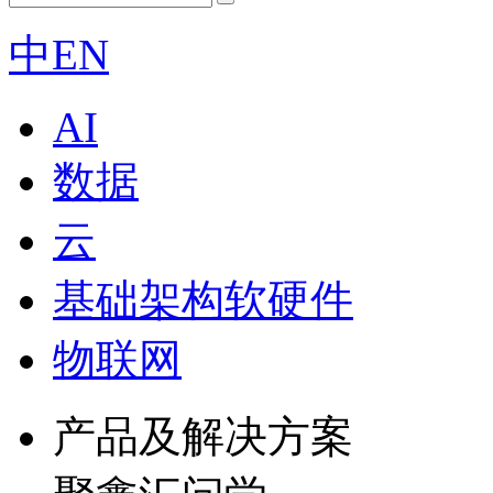
中
EN
AI
数据
云
基础架构软硬件
物联网
产品及解决方案