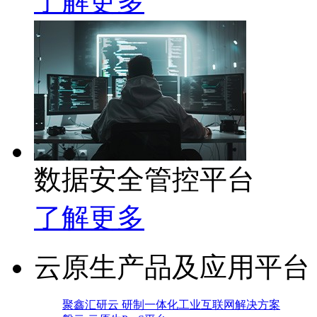
了解更多
数据安全管控平台
了解更多
云原生产品及应用平台
聚鑫汇研云 研制一体化工业互联网解决方案