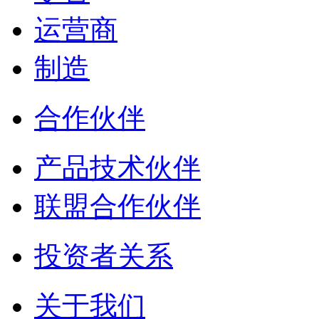
运营商
制造
合作伙伴
产品技术伙伴
联盟合作伙伴
投资者关系
关于我们