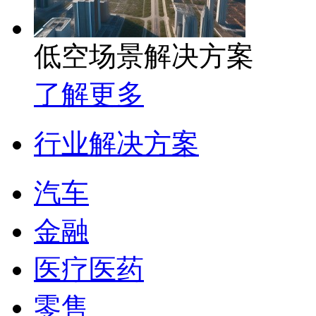
低空场景解决方案
了解更多
行业解决方案
汽车
金融
医疗医药
零售