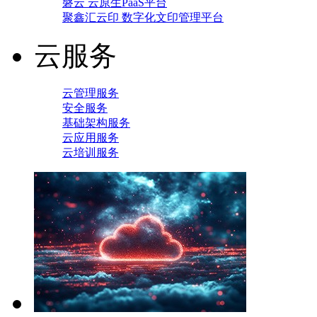
磐云 云原生PaaS平台
聚鑫汇云印 数字化文印管理平台
云服务
云管理服务
安全服务
基础架构服务
云应用服务
云培训服务