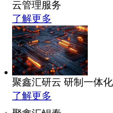
云管理服务
了解更多
聚鑫汇研云 研制一体
了解更多