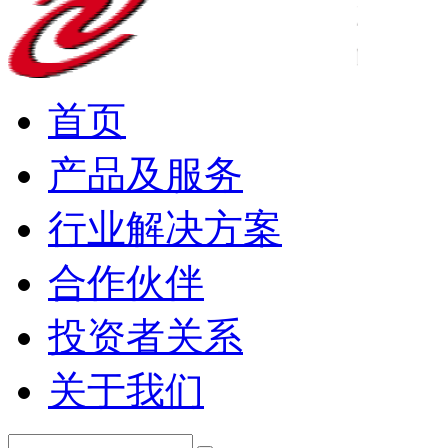
首页
产品及服务
行业解决方案
合作伙伴
投资者关系
关于我们