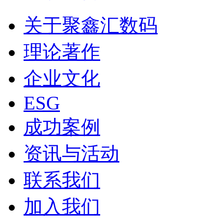
关于聚鑫汇数码
理论著作
企业文化
ESG
成功案例
资讯与活动
联系我们
加入我们