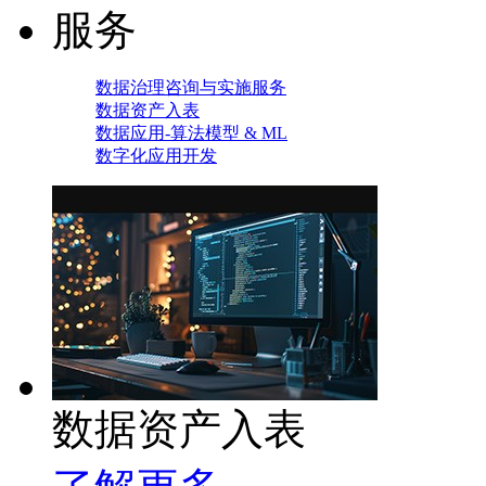
服务
数据治理咨询与实施服务
数据资产入表
数据应用-算法模型 & ML
数字化应用开发
数据资产入表