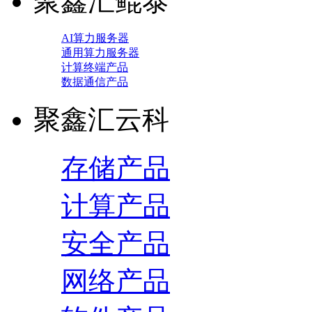
聚鑫汇鲲泰
AI算力服务器
通用算力服务器
计算终端产品
数据通信产品
聚鑫汇云科
存储产品
计算产品
安全产品
网络产品