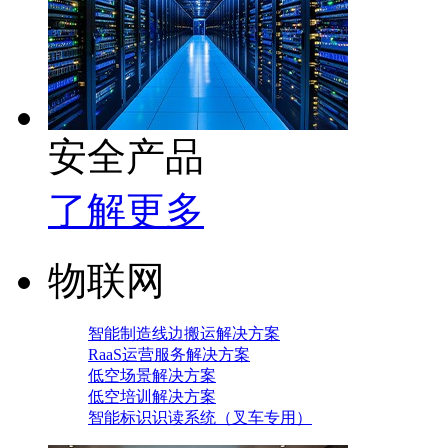
安全产品
了解更多
物联网
智能制造线边搬运解决方案
RaaS运营服务解决方案
低空场景解决方案
低空培训解决方案
智能标识识读系统（叉车专用）