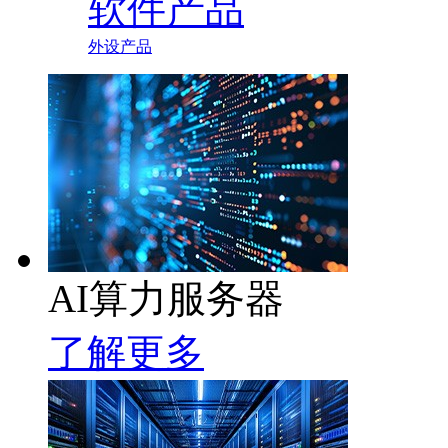
软件产品
外设产品
AI算力服务器
了解更多