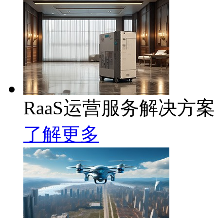
RaaS运营服务解决方案
了解更多